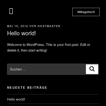
Mittagstisch
MAI 10, 2016
VON
HOSTMASTER
Hello world!
Welcome to WordPress. This is your first post. Edit or
delete it, then start writing!
NEUESTE BEITRÄGE
Hello world!