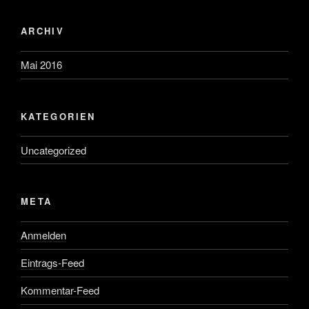
ARCHIV
Mai 2016
KATEGORIEN
Uncategorized
META
Anmelden
Eintrags-Feed
Kommentar-Feed